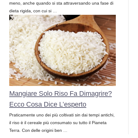
meno, anche quando si sta attraversando una fase di
dieta rigida, con cui si …
Mangiare Solo Riso Fa Dimagrire?
Ecco Cosa Dice L’esperto
Praticamente uno dei più coltivati sin dai tempi antichi,
il riso è il cereale più consumato su tutto il Pianeta
Terra. Con delle origini ben …