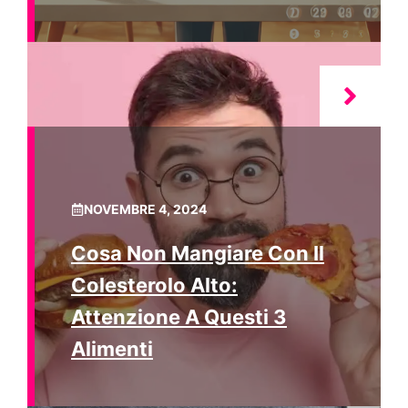
NOVEMBRE 4, 2024
Cosa Non Mangiare Con Il
Colesterolo Alto:
Attenzione A Questi 3
Alimenti