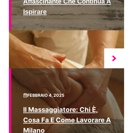
Affascinante Che Continua A
Ispirare
FEBBRAIO 4, 2025
Il Massaggiatore: Chi È,
Cosa Fa E Come Lavorare A
Milano