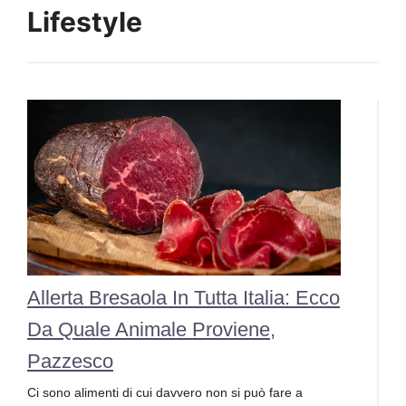
Lifestyle
Allerta Bresaola In Tutta Italia: Ecco
Da Quale Animale Proviene,
Pazzesco
Ci sono alimenti di cui davvero non si può fare a