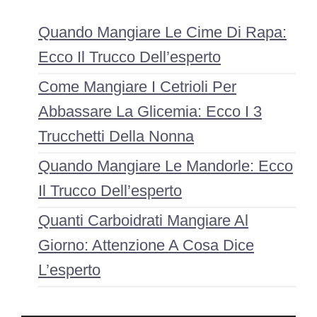
Quando Mangiare Le Cime Di Rapa:
Ecco Il Trucco Dell’esperto
Come Mangiare I Cetrioli Per
Abbassare La Glicemia: Ecco I 3
Trucchetti Della Nonna
Quando Mangiare Le Mandorle: Ecco
Il Trucco Dell’esperto
Quanti Carboidrati Mangiare Al
Giorno: Attenzione A Cosa Dice
L’esperto