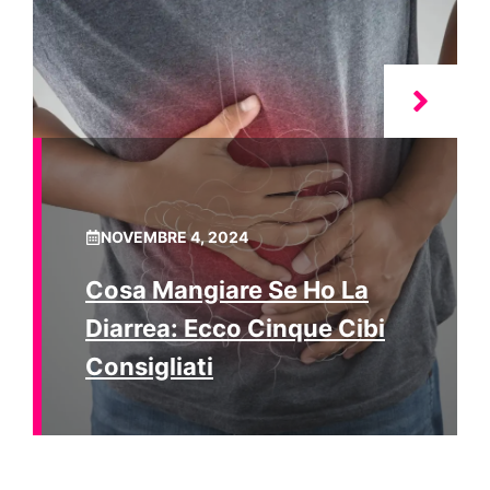
NOVEMBRE 4, 2024
Cosa Mangiare Se Ho La
Diarrea: Ecco Cinque Cibi
Consigliati