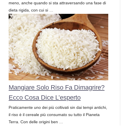
meno, anche quando si sta attraversando una fase di
dieta rigida, con cui si …
Mangiare Solo Riso Fa Dimagrire?
Ecco Cosa Dice L’esperto
Praticamente uno dei più coltivati sin dai tempi antichi,
il riso è il cereale più consumato su tutto il Pianeta
Terra. Con delle origini ben …