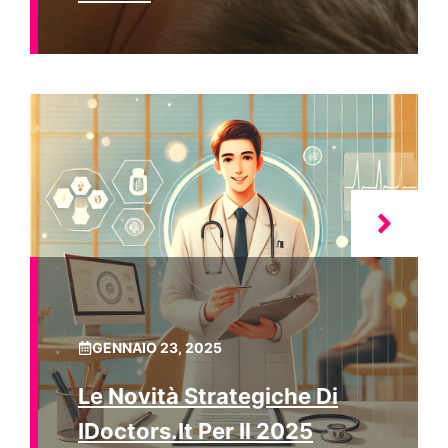
GENNAIO 23, 2025
Le Novità Strategiche Di
IDoctors.it Per Il 2025