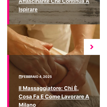
Affascinante Che Continua A
Ispirare
FEBBRAIO 4, 2025
Il Massaggiatore: Chi È,
Cosa Fa E Come Lavorare A
Milano