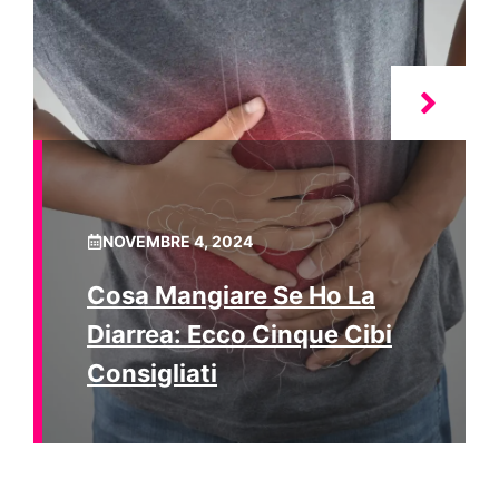
NOVEMBRE 4, 2024
Cosa Mangiare Se Ho La
Diarrea: Ecco Cinque Cibi
Consigliati