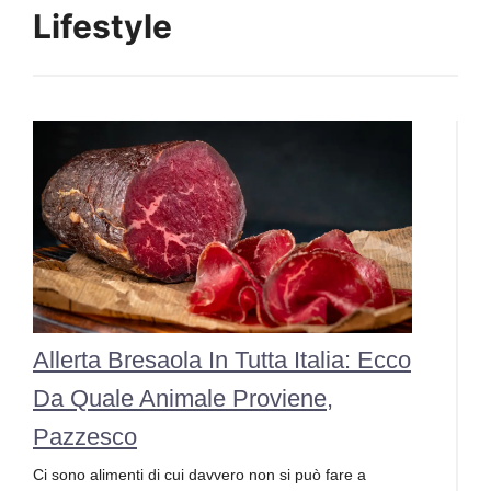
Lifestyle
Allerta Bresaola In Tutta Italia: Ecco
Da Quale Animale Proviene,
Pazzesco
Ci sono alimenti di cui davvero non si può fare a