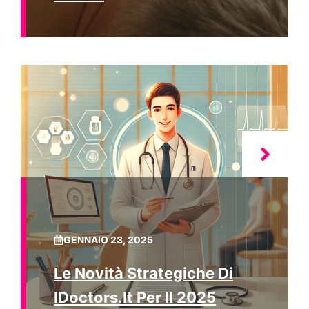
GENNAIO 23, 2025
Le Novità Strategiche Di
IDoctors.it Per Il 2025