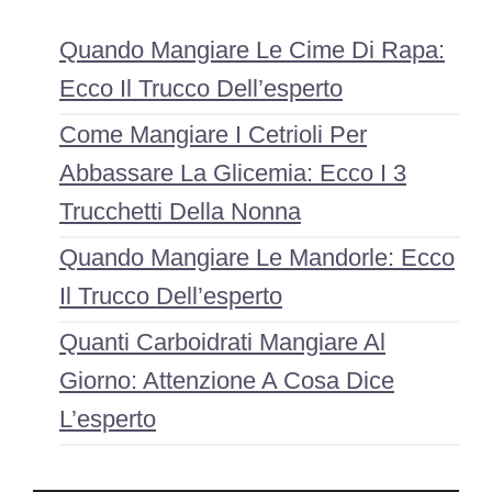
Quando Mangiare Le Cime Di Rapa:
Ecco Il Trucco Dell’esperto
Come Mangiare I Cetrioli Per
Abbassare La Glicemia: Ecco I 3
Trucchetti Della Nonna
Quando Mangiare Le Mandorle: Ecco
Il Trucco Dell’esperto
Quanti Carboidrati Mangiare Al
Giorno: Attenzione A Cosa Dice
L’esperto