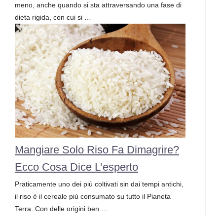
meno, anche quando si sta attraversando una fase di
dieta rigida, con cui si …
Mangiare Solo Riso Fa Dimagrire?
Ecco Cosa Dice L’esperto
Praticamente uno dei più coltivati sin dai tempi antichi,
il riso è il cereale più consumato su tutto il Pianeta
Terra. Con delle origini ben …