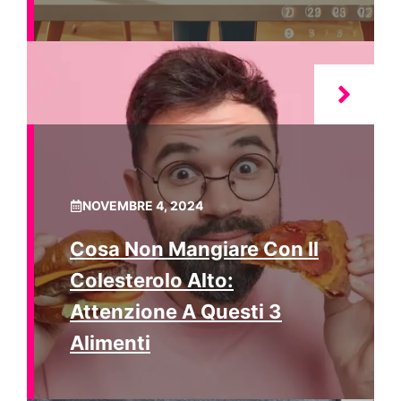
NOVEMBRE 4, 2024
Cosa Non Mangiare Con Il
Colesterolo Alto:
Attenzione A Questi 3
Alimenti