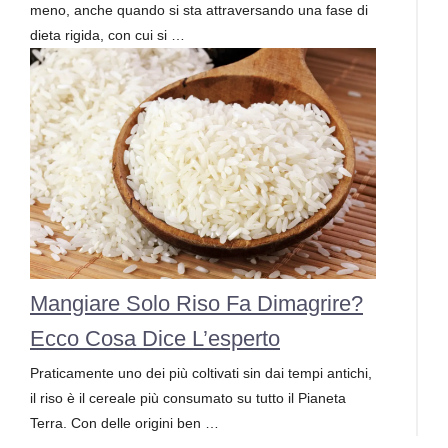
meno, anche quando si sta attraversando una fase di
dieta rigida, con cui si …
Mangiare Solo Riso Fa Dimagrire?
Ecco Cosa Dice L’esperto
Praticamente uno dei più coltivati sin dai tempi antichi,
il riso è il cereale più consumato su tutto il Pianeta
Terra. Con delle origini ben …