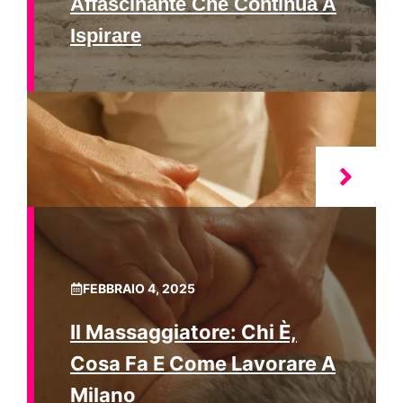
Affascinante Che Continua A
Ispirare
FEBBRAIO 4, 2025
Il Massaggiatore: Chi È,
Cosa Fa E Come Lavorare A
Milano