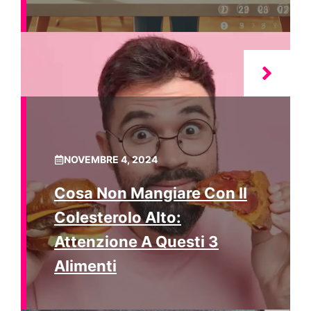
NOVEMBRE 4, 2024
Cosa Non Mangiare Con Il
Colesterolo Alto:
Attenzione A Questi 3
Alimenti