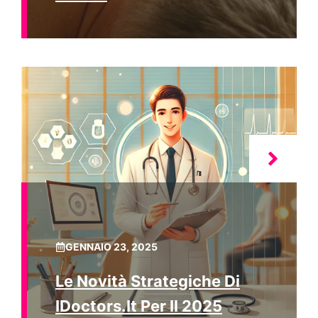
GENNAIO 23, 2025
Le Novità Strategiche Di
IDoctors.it Per Il 2025