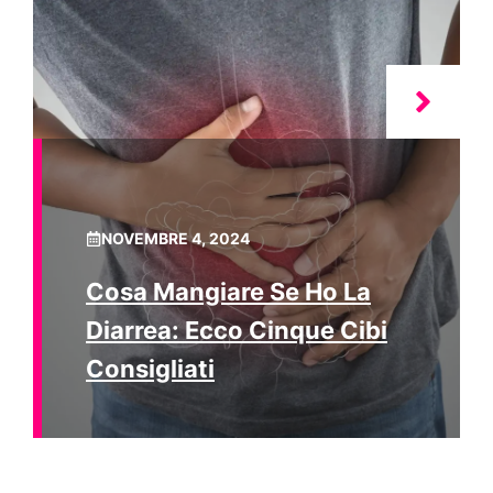
NOVEMBRE 4, 2024
Cosa Mangiare Se Ho La
Diarrea: Ecco Cinque Cibi
Consigliati