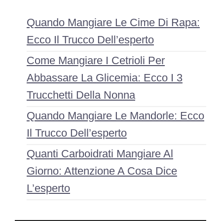
Quando Mangiare Le Cime Di Rapa:
Ecco Il Trucco Dell’esperto
Come Mangiare I Cetrioli Per
Abbassare La Glicemia: Ecco I 3
Trucchetti Della Nonna
Quando Mangiare Le Mandorle: Ecco
Il Trucco Dell’esperto
Quanti Carboidrati Mangiare Al
Giorno: Attenzione A Cosa Dice
L’esperto