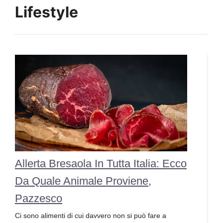
Lifestyle
Allerta Bresaola In Tutta Italia: Ecco
Da Quale Animale Proviene,
Pazzesco
Ci sono alimenti di cui davvero non si può fare a