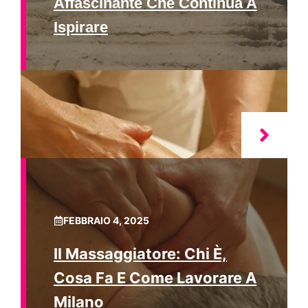
Affascinante Che Continua A
Ispirare
FEBBRAIO 4, 2025
Il Massaggiatore: Chi È,
Cosa Fa E Come Lavorare A
Milano