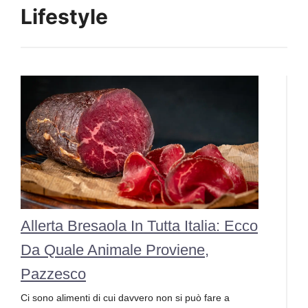
Lifestyle
Allerta Bresaola In Tutta Italia: Ecco
Da Quale Animale Proviene,
Pazzesco
Ci sono alimenti di cui davvero non si può fare a