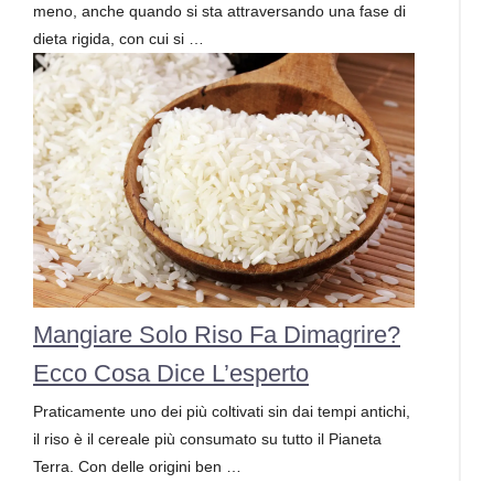
meno, anche quando si sta attraversando una fase di
dieta rigida, con cui si …
Mangiare Solo Riso Fa Dimagrire?
Ecco Cosa Dice L’esperto
Praticamente uno dei più coltivati sin dai tempi antichi,
il riso è il cereale più consumato su tutto il Pianeta
Terra. Con delle origini ben …