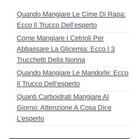
Quando Mangiare Le Cime Di Rapa:
Ecco Il Trucco Dell’esperto
Come Mangiare I Cetrioli Per
Abbassare La Glicemia: Ecco I 3
Trucchetti Della Nonna
Quando Mangiare Le Mandorle: Ecco
Il Trucco Dell’esperto
Quanti Carboidrati Mangiare Al
Giorno: Attenzione A Cosa Dice
L’esperto