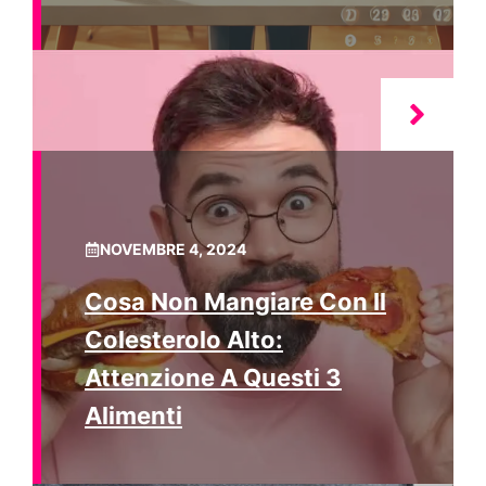
NOVEMBRE 4, 2024
Cosa Non Mangiare Con Il
Colesterolo Alto:
Attenzione A Questi 3
Alimenti