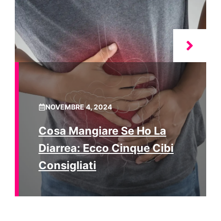
NOVEMBRE 4, 2024
Cosa Mangiare Se Ho La
Diarrea: Ecco Cinque Cibi
Consigliati