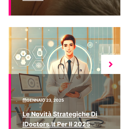
GENNAIO 23, 2025
Le Novità Strategiche Di
IDoctors.it Per Il 2025