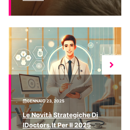
GENNAIO 23, 2025
Le Novità Strategiche Di
IDoctors.it Per Il 2025