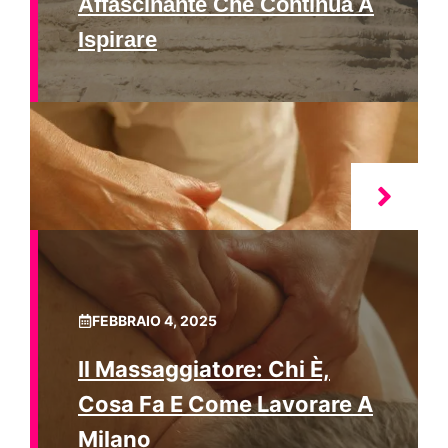
Affascinante Che Continua A
Ispirare
FEBBRAIO 4, 2025
Il Massaggiatore: Chi È,
Cosa Fa E Come Lavorare A
Milano