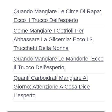
Quando Mangiare Le Cime Di Rapa:
Ecco Il Trucco Dell’esperto
Come Mangiare I Cetrioli Per
Abbassare La Glicemia: Ecco I 3
Trucchetti Della Nonna
Quando Mangiare Le Mandorle: Ecco
Il Trucco Dell’esperto
Quanti Carboidrati Mangiare Al
Giorno: Attenzione A Cosa Dice
L’esperto