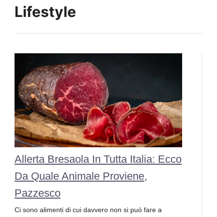
Lifestyle
Allerta Bresaola In Tutta Italia: Ecco
Da Quale Animale Proviene,
Pazzesco
Ci sono alimenti di cui davvero non si può fare a