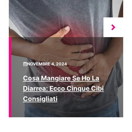
NOVEMBRE 4, 2024
Cosa Mangiare Se Ho La
Diarrea: Ecco Cinque Cibi
Consigliati