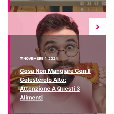
NOVEMBRE 4, 2024
Cosa Non Mangiare Con Il
Colesterolo Alto:
Attenzione A Questi 3
Alimenti