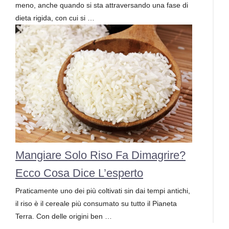
meno, anche quando si sta attraversando una fase di
dieta rigida, con cui si …
Mangiare Solo Riso Fa Dimagrire?
Ecco Cosa Dice L’esperto
Praticamente uno dei più coltivati sin dai tempi antichi,
il riso è il cereale più consumato su tutto il Pianeta
Terra. Con delle origini ben …