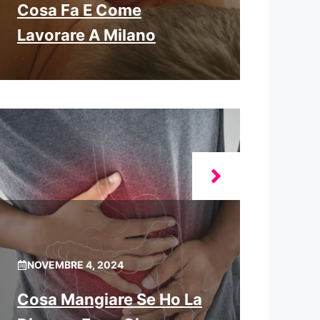
Cosa Fa E Come
Lavorare A Milano
NOVEMBRE 4, 2024
Cosa Mangiare Se Ho La