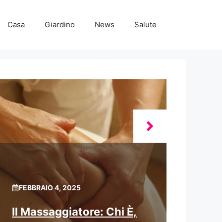
Casa
Giardino
News
Salute
FEBBRAIO 4, 2025
Il Massaggiatore: Chi È,