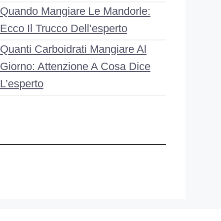
Quando Mangiare Le Mandorle:
Ecco Il Trucco Dell’esperto
Quanti Carboidrati Mangiare Al
Giorno: Attenzione A Cosa Dice
L’esperto