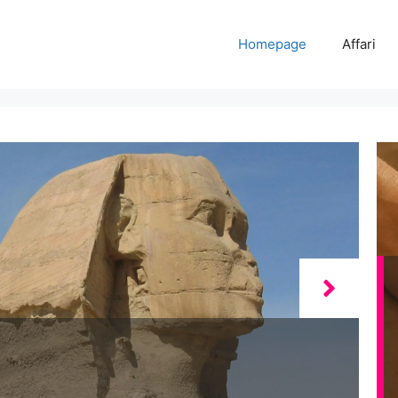
Homepage
Affari