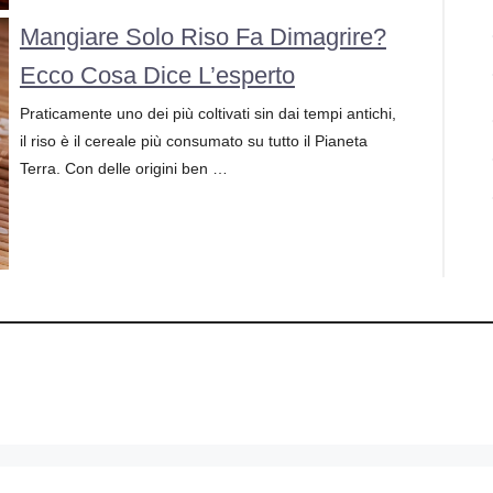
Mangiare Solo Riso Fa Dimagrire?
Ecco Cosa Dice L’esperto
Praticamente uno dei più coltivati sin dai tempi antichi,
il riso è il cereale più consumato su tutto il Pianeta
Terra. Con delle origini ben …