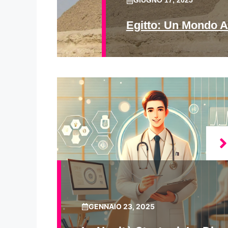
GIUGNO 17, 2025
Egitto: Un Mondo A
GENNAIO 23, 2025