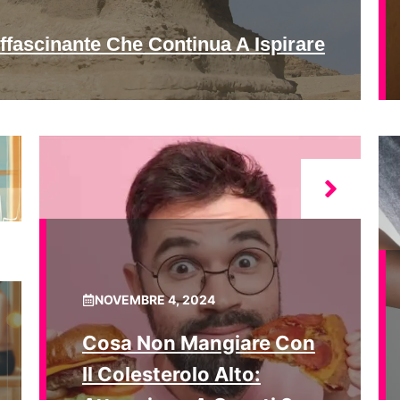
ffascinante Che Continua A Ispirare
NOVEMBRE 4, 2024
Cosa Non Mangiare Con
Il Colesterolo Alto: