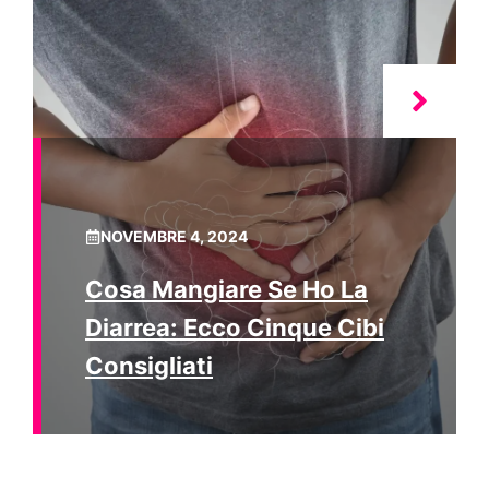
NOVEMBRE 4, 2024
Cosa Mangiare Se Ho La
Diarrea: Ecco Cinque Cibi
Consigliati