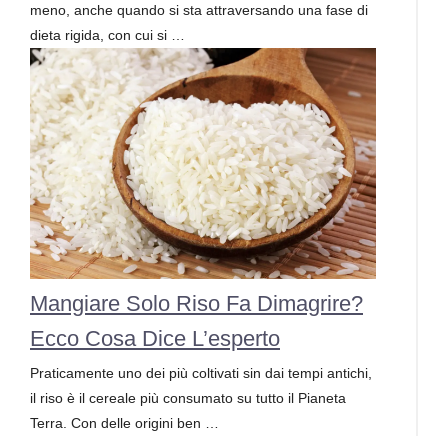
meno, anche quando si sta attraversando una fase di
dieta rigida, con cui si …
Mangiare Solo Riso Fa Dimagrire?
Ecco Cosa Dice L’esperto
Praticamente uno dei più coltivati sin dai tempi antichi,
il riso è il cereale più consumato su tutto il Pianeta
Terra. Con delle origini ben …