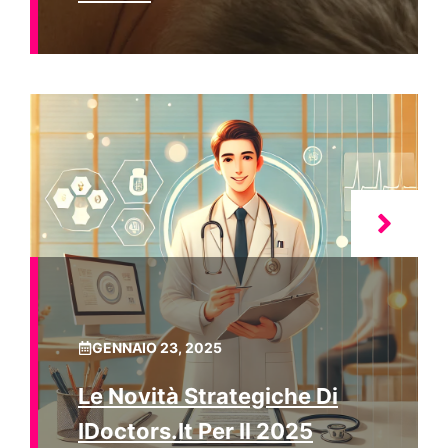
GENNAIO 23, 2025
Le Novità Strategiche Di
IDoctors.it Per Il 2025