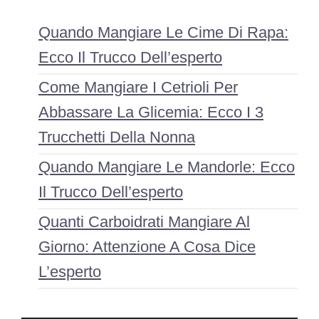
Quando Mangiare Le Cime Di Rapa:
Ecco Il Trucco Dell’esperto
Come Mangiare I Cetrioli Per
Abbassare La Glicemia: Ecco I 3
Trucchetti Della Nonna
Quando Mangiare Le Mandorle: Ecco
Il Trucco Dell’esperto
Quanti Carboidrati Mangiare Al
Giorno: Attenzione A Cosa Dice
L’esperto