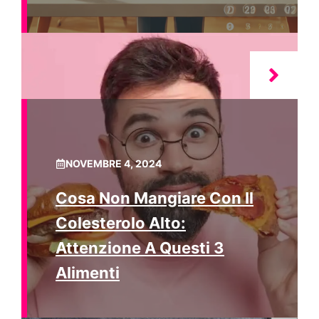
NOVEMBRE 4, 2024
Cosa Non Mangiare Con Il
Colesterolo Alto:
Attenzione A Questi 3
Alimenti