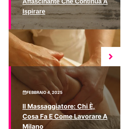
Affascinante Che Continua A
Ispirare
FEBBRAIO 4, 2025
Il Massaggiatore: Chi È,
Cosa Fa E Come Lavorare A
Milano