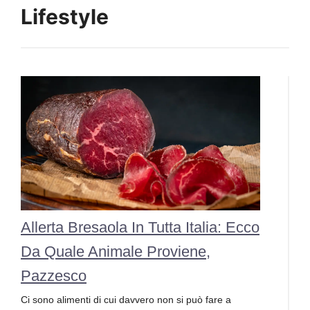
Lifestyle
Allerta Bresaola In Tutta Italia: Ecco
Da Quale Animale Proviene,
Pazzesco
Ci sono alimenti di cui davvero non si può fare a