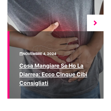
NOVEMBRE 4, 2024
Cosa Mangiare Se Ho La
Diarrea: Ecco Cinque Cibi
Consigliati