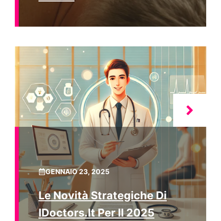
GENNAIO 23, 2025
Le Novità Strategiche Di
IDoctors.it Per Il 2025