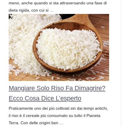
meno, anche quando si sta attraversando una fase di
dieta rigida, con cui si …
Mangiare Solo Riso Fa Dimagrire?
Ecco Cosa Dice L’esperto
Praticamente uno dei più coltivati sin dai tempi antichi,
il riso è il cereale più consumato su tutto il Pianeta
Terra. Con delle origini ben …