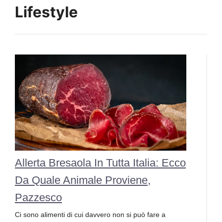
Lifestyle
Allerta Bresaola In Tutta Italia: Ecco
Da Quale Animale Proviene,
Pazzesco
Ci sono alimenti di cui davvero non si può fare a