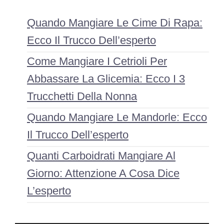
Quando Mangiare Le Cime Di Rapa:
Ecco Il Trucco Dell’esperto
Come Mangiare I Cetrioli Per
Abbassare La Glicemia: Ecco I 3
Trucchetti Della Nonna
Quando Mangiare Le Mandorle: Ecco
Il Trucco Dell’esperto
Quanti Carboidrati Mangiare Al
Giorno: Attenzione A Cosa Dice
L’esperto