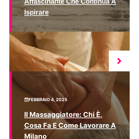
Affascinante Che Continua A
Ispirare
FEBBRAIO 4, 2025
Il Massaggiatore: Chi È,
Cosa Fa E Come Lavorare A
Milano