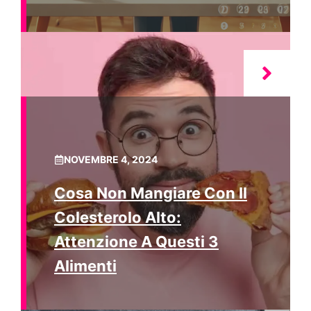
NOVEMBRE 4, 2024
Cosa Non Mangiare Con Il
Colesterolo Alto:
Attenzione A Questi 3
Alimenti