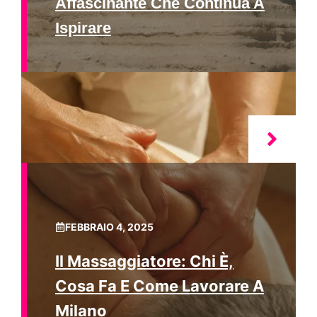
Affascinante Che Continua A
Ispirare
FEBBRAIO 4, 2025
Il Massaggiatore: Chi È,
Cosa Fa E Come Lavorare A
Milano