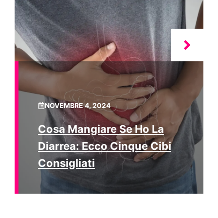
NOVEMBRE 4, 2024
Cosa Mangiare Se Ho La
Diarrea: Ecco Cinque Cibi
Consigliati