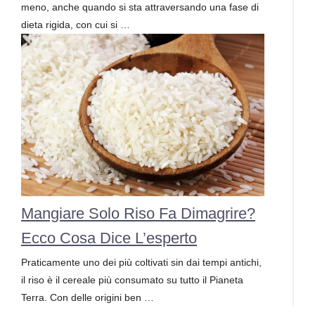
meno, anche quando si sta attraversando una fase di
dieta rigida, con cui si …
Mangiare Solo Riso Fa Dimagrire?
Ecco Cosa Dice L’esperto
Praticamente uno dei più coltivati sin dai tempi antichi,
il riso è il cereale più consumato su tutto il Pianeta
Terra. Con delle origini ben …