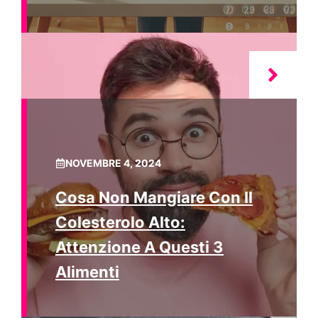
NOVEMBRE 4, 2024
Cosa Non Mangiare Con Il
Colesterolo Alto:
Attenzione A Questi 3
Alimenti