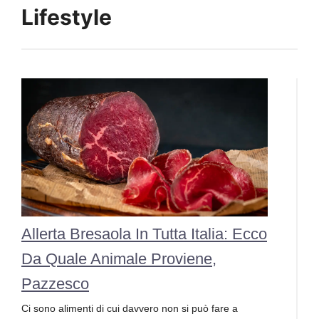
Lifestyle
Allerta Bresaola In Tutta Italia: Ecco
Da Quale Animale Proviene,
Pazzesco
Ci sono alimenti di cui davvero non si può fare a