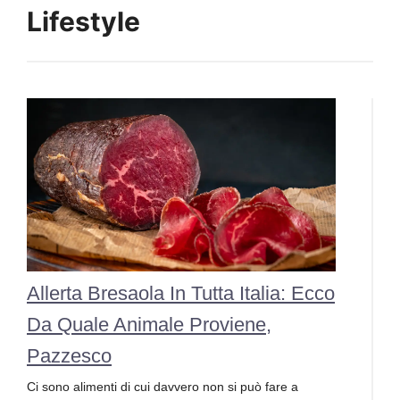
Lifestyle
Allerta Bresaola In Tutta Italia: Ecco
Da Quale Animale Proviene,
Pazzesco
Ci sono alimenti di cui davvero non si può fare a