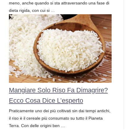
meno, anche quando si sta attraversando una fase di
dieta rigida, con cui si …
Mangiare Solo Riso Fa Dimagrire?
Ecco Cosa Dice L’esperto
Praticamente uno dei più coltivati sin dai tempi antichi,
il riso è il cereale più consumato su tutto il Pianeta
Terra. Con delle origini ben …