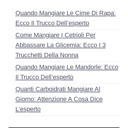
Quando Mangiare Le Cime Di Rapa:
Ecco Il Trucco Dell’esperto
Come Mangiare I Cetrioli Per
Abbassare La Glicemia: Ecco I 3
Trucchetti Della Nonna
Quando Mangiare Le Mandorle: Ecco
Il Trucco Dell’esperto
Quanti Carboidrati Mangiare Al
Giorno: Attenzione A Cosa Dice
L’esperto