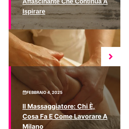
Affascinante Che Continua A
Ispirare
FEBBRAIO 4, 2025
Il Massaggiatore: Chi È,
Cosa Fa E Come Lavorare A
Milano