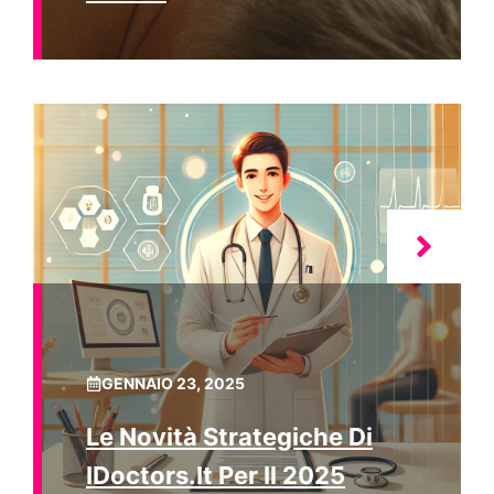
GENNAIO 23, 2025
Le Novità Strategiche Di
IDoctors.it Per Il 2025