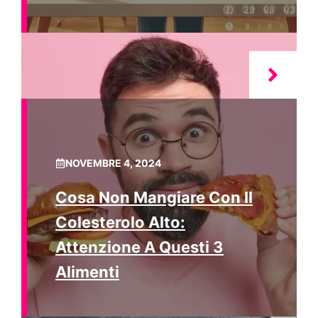
NOVEMBRE 4, 2024
Cosa Non Mangiare Con Il
Colesterolo Alto:
Attenzione A Questi 3
Alimenti