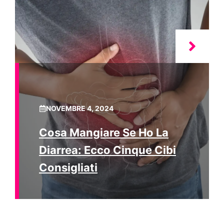
NOVEMBRE 4, 2024
Cosa Mangiare Se Ho La
Diarrea: Ecco Cinque Cibi
Consigliati