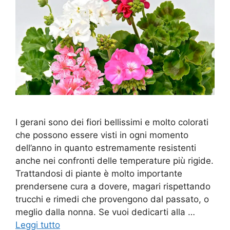
I gerani sono dei fiori bellissimi e molto colorati
che possono essere visti in ogni momento
dell’anno in quanto estremamente resistenti
anche nei confronti delle temperature più rigide.
Trattandosi di piante è molto importante
prendersene cura a dovere, magari rispettando
trucchi e rimedi che provengono dal passato, o
meglio dalla nonna. Se vuoi dedicarti alla …
Leggi tutto