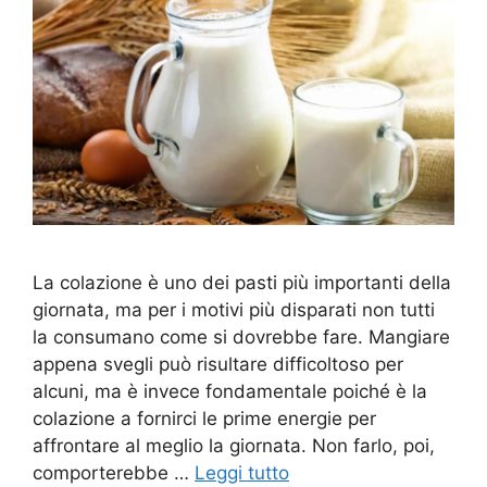
La colazione è uno dei pasti più importanti della
giornata, ma per i motivi più disparati non tutti
la consumano come si dovrebbe fare. Mangiare
appena svegli può risultare difficoltoso per
alcuni, ma è invece fondamentale poiché è la
colazione a fornirci le prime energie per
affrontare al meglio la giornata. Non farlo, poi,
comporterebbe …
Leggi tutto