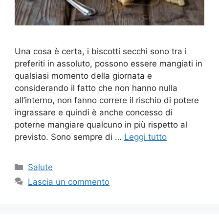
Una cosa è certa, i biscotti secchi sono tra i
preferiti in assoluto, possono essere mangiati in
qualsiasi momento della giornata e
considerando il fatto che non hanno nulla
all’interno, non fanno correre il rischio di potere
ingrassare e quindi è anche concesso di
poterne mangiare qualcuno in più rispetto al
previsto. Sono sempre di …
Leggi tutto
Categorie
Salute
Lascia un commento