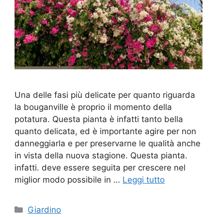
Una delle fasi più delicate per quanto riguarda
la bouganville è proprio il momento della
potatura. Questa pianta è infatti tanto bella
quanto delicata, ed è importante agire per non
danneggiarla e per preservarne le qualità anche
in vista della nuova stagione. Questa pianta.
infatti. deve essere seguita per crescere nel
miglior modo possibile in …
Leggi tutto
Categorie
Giardino