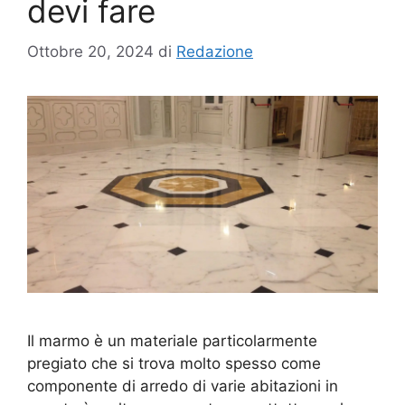
devi fare
Ottobre 20, 2024
di
Redazione
Il marmo è un materiale particolarmente
pregiato che si trova molto spesso come
componente di arredo di varie abitazioni in