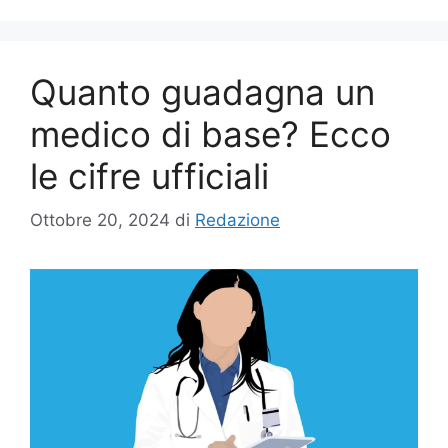
Quanto guadagna un
medico di base? Ecco
le cifre ufficiali
Ottobre 20, 2024
di
Redazione