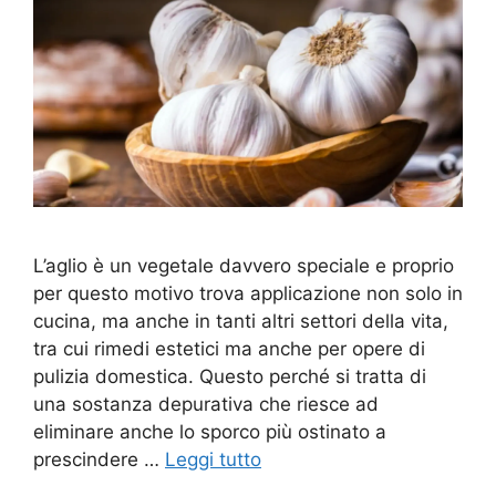
L’aglio è un vegetale davvero speciale e proprio
per questo motivo trova applicazione non solo in
cucina, ma anche in tanti altri settori della vita,
tra cui rimedi estetici ma anche per opere di
pulizia domestica. Questo perché si tratta di
una sostanza depurativa che riesce ad
eliminare anche lo sporco più ostinato a
prescindere …
Leggi tutto