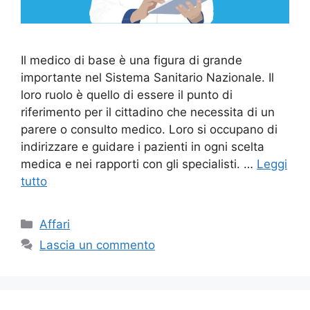
Il medico di base è una figura di grande
importante nel Sistema Sanitario Nazionale. Il
loro ruolo è quello di essere il punto di
riferimento per il cittadino che necessita di un
parere o consulto medico. Loro si occupano di
indirizzare e guidare i pazienti in ogni scelta
medica e nei rapporti con gli specialisti. …
Leggi
tutto
Categorie
Affari
Lascia un commento