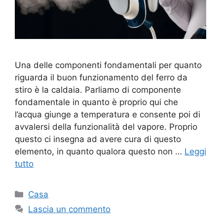
Una delle componenti fondamentali per quanto
riguarda il buon funzionamento del ferro da
stiro è la caldaia. Parliamo di componente
fondamentale in quanto è proprio qui che
l’acqua giunge a temperatura e consente poi di
avvalersi della funzionalità del vapore. Proprio
questo ci insegna ad avere cura di questo
elemento, in quanto qualora questo non …
Leggi
tutto
Categorie
Casa
Lascia un commento