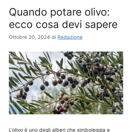
Quando potare olivo:
ecco cosa devi sapere
Ottobre 20, 2024
di
Redazione
L’olivo è uno degli alberi che simboleggia e