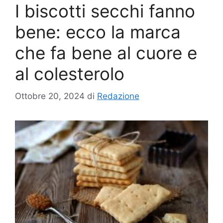
I biscotti secchi fanno
bene: ecco la marca
che fa bene al cuore e
al colesterolo
Ottobre 20, 2024
di
Redazione