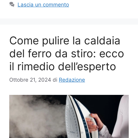
Lascia un commento
Come pulire la caldaia
del ferro da stiro: ecco
il rimedio dell’esperto
Ottobre 21, 2024
di
Redazione