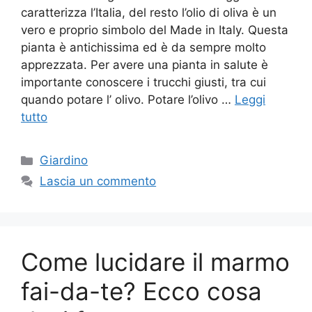
caratterizza l’Italia, del resto l’olio di oliva è un
vero e proprio simbolo del Made in Italy. Questa
pianta è antichissima ed è da sempre molto
apprezzata. Per avere una pianta in salute è
importante conoscere i trucchi giusti, tra cui
quando potare l’ olivo. Potare l’olivo …
Leggi
tutto
Categorie
Giardino
Lascia un commento
Come lucidare il marmo
fai-da-te? Ecco cosa