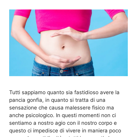
Tutti sappiamo quanto sia fastidioso avere la
pancia gonfia, in quanto si tratta di una
sensazione che causa malessere fisico ma
anche psicologico. In questi momenti non ci
sentiamo a nostro agio con il nostro corpo e
questo ci impedisce di vivere in maniera poco